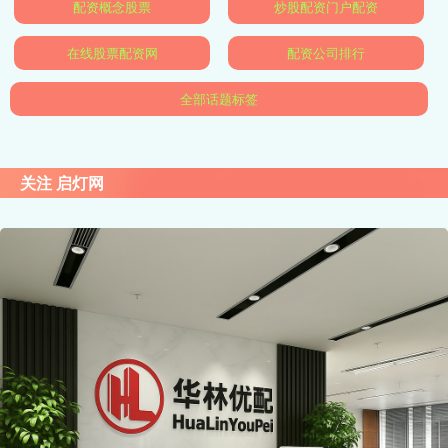
配资概念股票
炒股配资门户配资
在线股票配资网
配资公司排行
全部话题标签
关注 启灯网