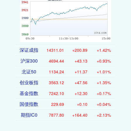
深证成指
14311.01
+200.89
+1.42%
沪深300
4694.44
+43.13
+0.93%
北证50
1134.24
+11.37
+1.01%
创业板指
3563.12
+47.56
+1.35%
基金指数
7242.10
+12.30
+0.17%
国债指数
229.69
+0.10
+0.04%
期指IC0
7877.80
+164.40
+2.13%