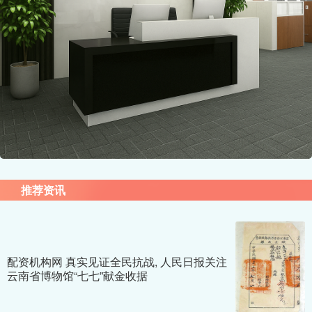
推荐资讯
配资机构网 真实见证全民抗战, 人民日报关注
云南省博物馆“七七”献金收据