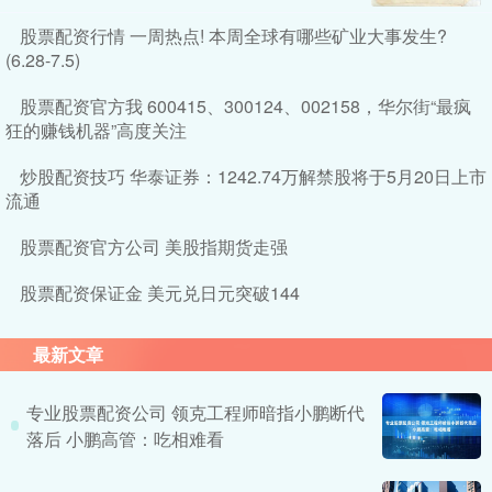
股票配资行情 一周热点! 本周全球有哪些矿业大事发生?
(6.28-7.5)
股票配资官方我 600415、300124、002158，华尔街“最疯
狂的赚钱机器”高度关注
炒股配资技巧 华泰证券：1242.74万解禁股将于5月20日上市
流通
股票配资官方公司 美股指期货走强
股票配资保证金 美元兑日元突破144
最新文章
专业股票配资公司 领克工程师暗指小鹏断代
落后 小鹏高管：吃相难看