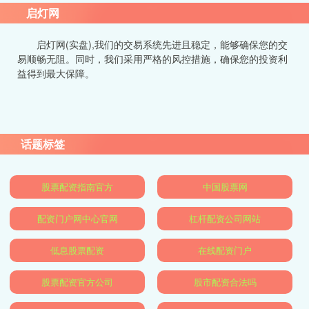
启灯网
启灯网(实盘),我们的交易系统先进且稳定，能够确保您的交
易顺畅无阻。同时，我们采用严格的风控措施，确保您的投资利
益得到最大保障。
话题标签
股票配资指南官方
中国股票网
配资门户网中心官网
杠杆配资公司网站
低息股票配资
在线配资门户
股票配资官方公司
股市配资合法吗