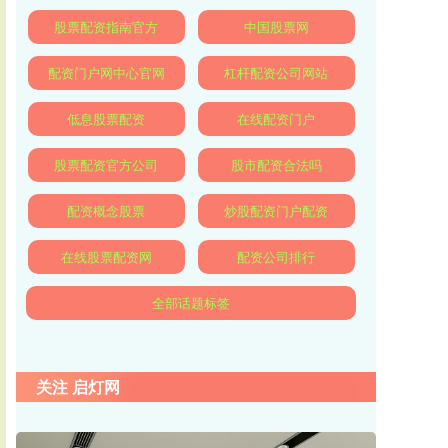
股票配资指南官方
中国股票网
配资门户网中心官网
杠杆配资公司网站
低息股票配资
在线配资门户
股票配资官方公司
股市配资合法吗
配资概念股票
炒股配资门户配资
在线股票配资网
配资公司排行
全部话题标签
关注 启灯网